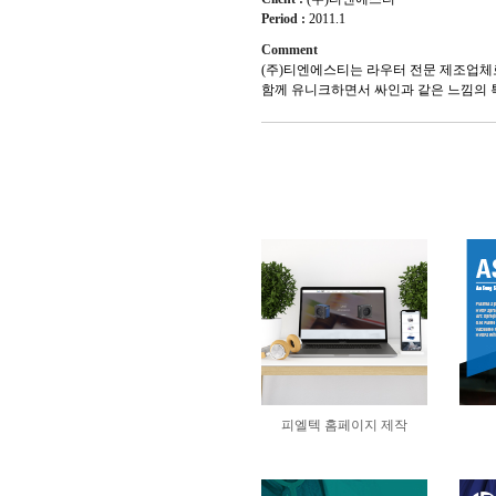
Period :
2011.1
Comment
(주)티엔에스티는 라우터 전문 제조업체로
함께 유니크하면서 싸인과 같은 느낌의