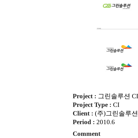
Project :
그린솔루션
C
Project Type :
CI
Client :
(주)그린솔루션
Period :
2010.6
Comment