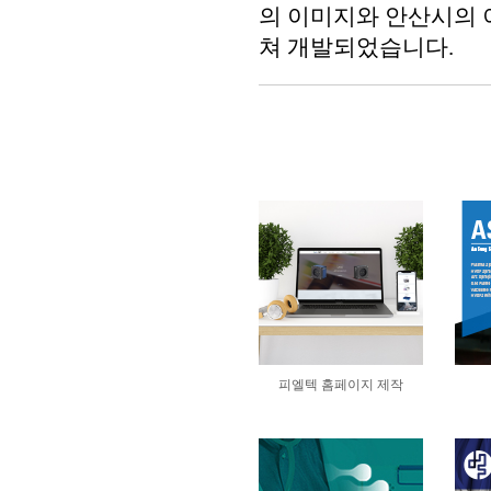
의 이미지와 안산시의 
쳐 개발되었습니다.