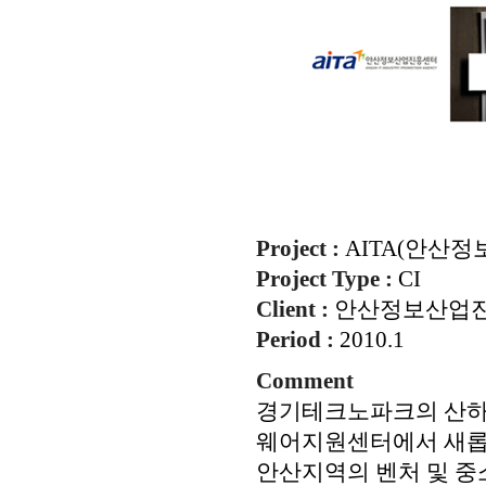
Project :
AITA(안산
Project Type :
CI
Client :
안산정보산업
Period :
2010.1
Comment
경기테크노파크의 산하
웨어지원센터에서 새롭
안산지역의 벤처 및 중