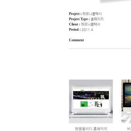
Project :
하모니콜택시
Project Type :
홈페이지
Client :
하모니콜택시
Period :
2011.4
Comment