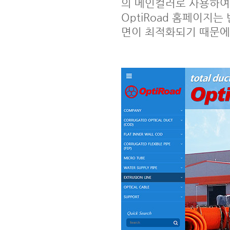
의 메인컬러로 사용하여
OptiRoad 홈페이지
면이 최적화되기 때문에