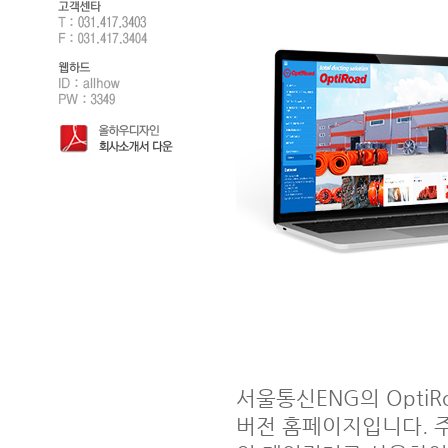
서울통신ENG의 Opti
버전 홈페이지입니다. 