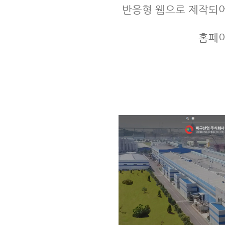
반응형 웹으로 제작되어
홈페이