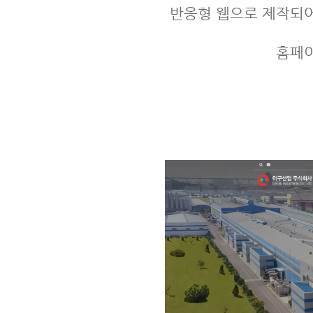
반응형 웹으로 제작되어
홈페이