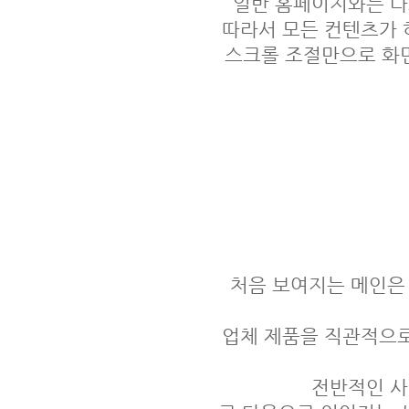
일반 홈페이지와는 다
따라서 모든 컨텐츠가 
스크롤 조절만으로 화
처음 보여지는 메인은
업체 제품을 직관적으로
전반적인 사