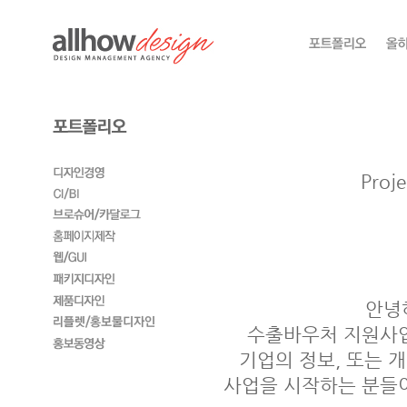
Pro
안녕
수출바우처 지원사업
기업의 정보, 또는 
사업을 시작하는 분들