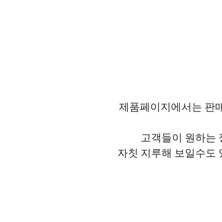
제품페이지에서는 판매
고객들이 원하는 
자칫 지루해 보일수도 