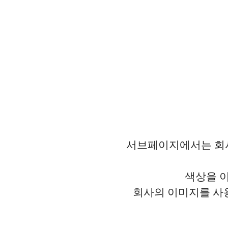
서브페이지에서는 회사
색상을 
회사의 이미지를 사