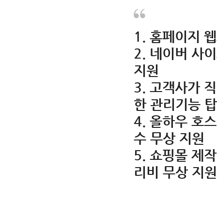
1. 홈페이지 
2. 네이버 사이
지원
3. 고객사가 
한 관리기능 
4. 올하우 호
수 무상 지원
5. 쇼핑몰 제작
리비 무상 지원 