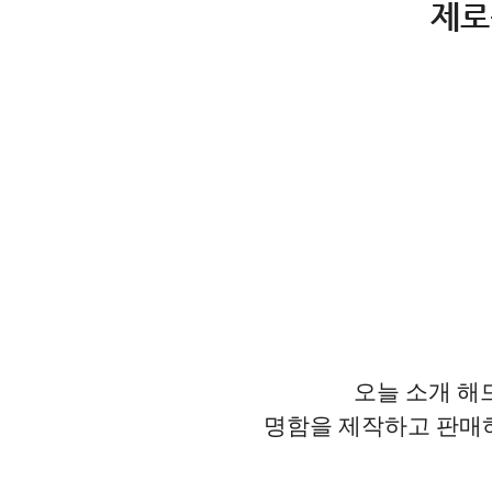
제
오늘 소개 해
명함을 제작하고 판매