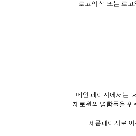
로고의 색 또는 로고
메인 페이지에서는 ‘
제로원의 명함들을 위
제품페이지로 이동