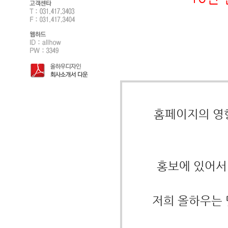
홈페이지의 영향
홍보에 있어서
저희 올하우는 