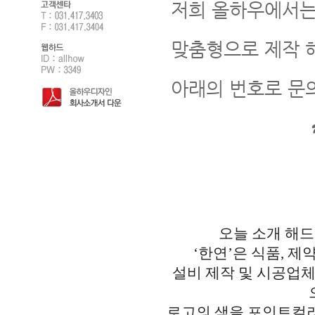
저희 올하우에서는
맞춤형으로 제작 
아래의 번호로 문
오늘 소개 해드
‘한연’은 식품, 제
설비 제작 및 시공업체
로고의 색을 포인트컬러