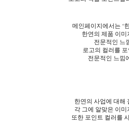
메인페이지에서는 ‘한
한연의 제품 이미
전문적인 느낌
로고의 컬러를 
전문적인 느낌에
한연의 사업에 대해 
각 그에 알맞은 이미
또한 포인트 컬러를 