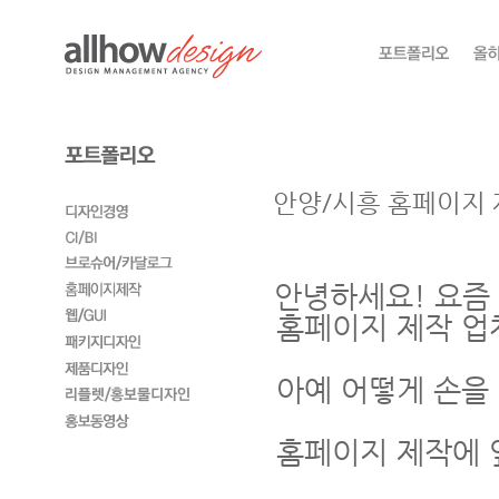
안양/시흥 홈페이지 
안녕하세요! 요즘
홈페이지 제작 업
아예 어떻게 손을
홈페이지 제작에 