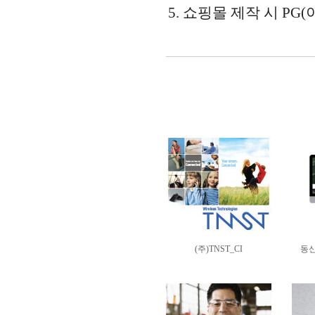
5. 쇼핑몰 제작 시 PG