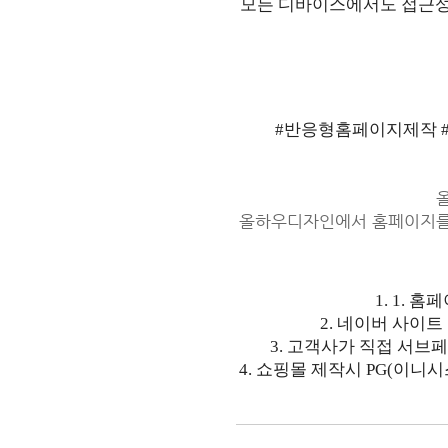
모든 디바이스에서도 접근성
#반응형홈페이지제작 
올하우디자인에서 홈페이지를
1. 1. 
2. 네이버 사이트
3. 고객사가 직접 서브
4. 쇼핑몰 제작시 PG(이니