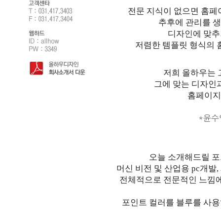
전문 지식이 없으면 홈페
추후에 관리를 생
디자인에 맞추
저렴한 템플릿 형식의 
저희 올하우는 
그에 맞는 디자인
홈페이지
*윤수영
오늘 소개해드릴 포
머신 비전 및 산업용 pc개발
전체적으로 전문적인 느낌에
포인트 컬러를 블루를 사용