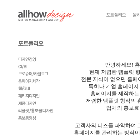
안녕하세요! 홈
현재 저렴한 템플릿 
전문 지식이 없으면 홈페
특히나 기업 홈페이지 
홈페이지를 제작하는 
저렴한 템플릿 형식의 
업체의 홍보효
고객사의 니즈를 파악하여 
홈페이지를 관리하는 방식이 