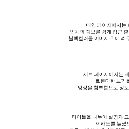
메인 페이지에서는 
업체의 정보를 쉽게 접근 할
블랙컬러를 이미지 위에 씌우
서브 페이지에서는 제
트렌디한 느낌을
영상을 첨부함으로 정보
타이틀을 나누어 설명과 그
이해도를 높였