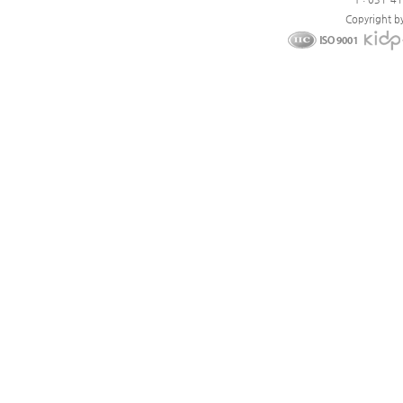
Copyright b