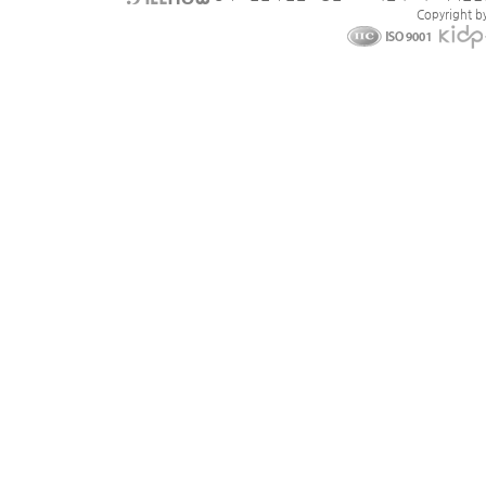
Copyright b