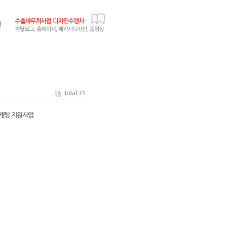
Total 71
 마케팅 지원사업