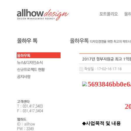
2017년 정부지원금 최고 1억
작성일 : 17-02-16 17:18
2
◆
사업목적 및 내용