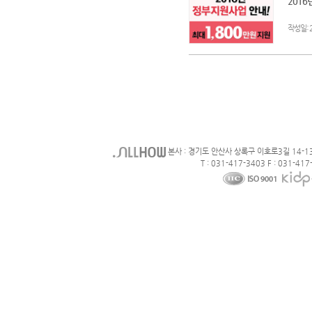
2016
:
작성일
본사 : 경기도 안산사 상록구 이호로3길 14-1
T : 031-417-3403 F : 031-417