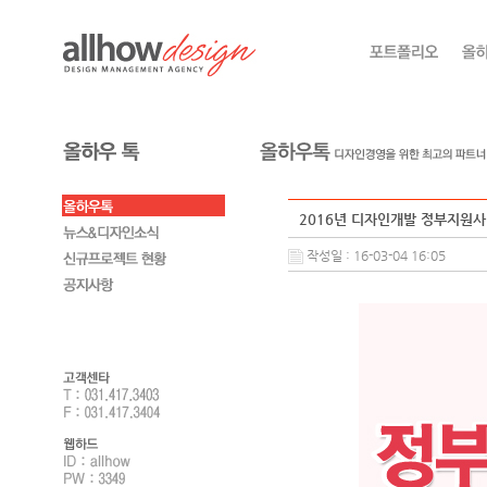
2016년 디자인개발 정부지원사업
작성일 : 16-03-04 16:05