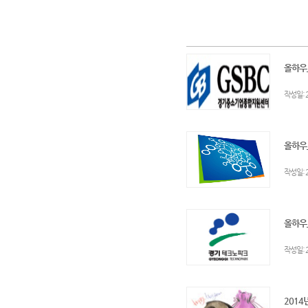
올하우
:
작성일
올하우
:
작성일
올하우
:
작성일
2014