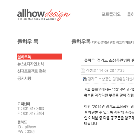
올하우_경기도 소상공인위한 
작성일 : 14-03-28 17:25
경기도 소상공인 경영환경개선사업 
저희 올하우에서는 "2014년 경
홍보물 제작지원 부문을 맡아 진
이번 "2014년 경기도 소상공
을 해결할 수 있도록 지원해 소상
인 여러분 중 다음 공고문을 참고
바랍니다.