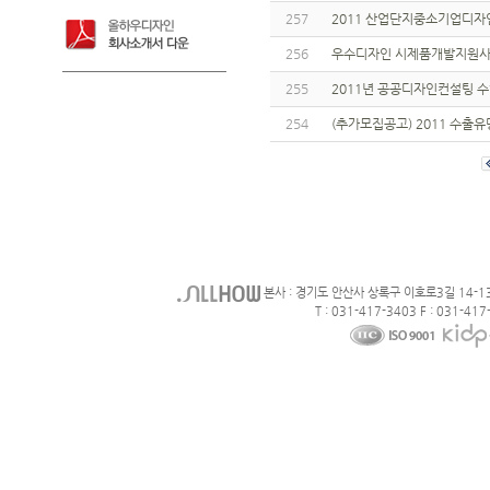
257
2011 산업단지중소기업디자
256
우수디자인 시제품개발지원사
255
2011년 공공디자인컨설팅 
254
(추가모집공고) 2011 수
본사 : 경기도 안산사 상록구 이호로3길 14-1
T : 031-417-3403 F : 031-417