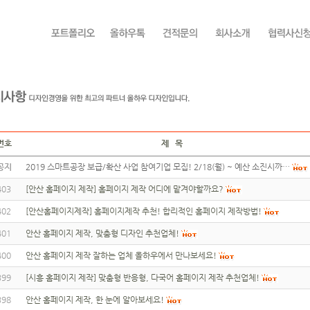
번호
제 목
공지
2019 스마트공장 보급/확산 사업 참여기업 모집! 2/18(월) ~ 예산 소진시까…
403
[안산 홈페이지 제작] 홈페이지 제작 어디에 맡겨야할까요?
402
[안산홈페이지제작] 홈페이지제작 추천! 합리적인 홈페이지 제작방법!
401
안산 홈페이지 제작, 맞춤형 디자인 추천업체!
400
안산 홈페이지 제작 잘하는 업체 올하우에서 만나보세요!
399
[시흥 홈페이지 제작] 맞춤형 반응형, 다국어 홈페이지 제작 추천업체!
398
안산 홈페이지 제작, 한 눈에 알아보세요!