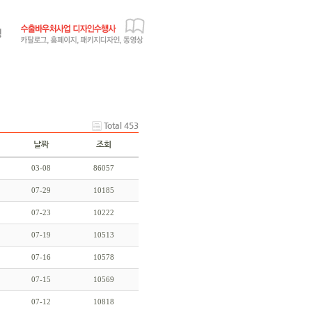
Total 453
날짜
조회
03-08
86057
07-29
10185
07-23
10222
07-19
10513
07-16
10578
07-15
10569
07-12
10818