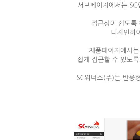
서브페이지에서는 SC위
접근성이 쉽도록 
디자인하여
제품페이지에서는 
쉽게 접근할 수 있도록
SC위너스(주)는 반