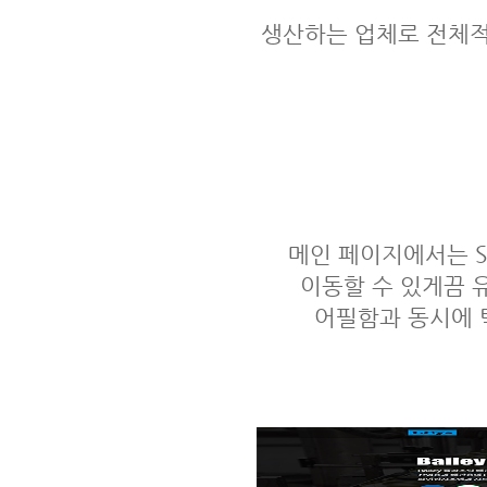
생산하는 업체로 전체적
메인 페이지에서는 S
이동할 수 있게끔 
어필함과 동시에 