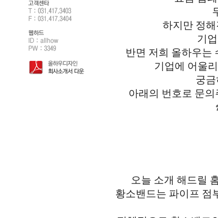
하지만 정해
기업
반면 저희 올하우는 
기업에 어울리
궁금
아래의 번호로 문의
오늘 소개 해드릴 
황소밴드는 파이프 점부