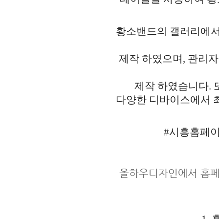
황소밴드의 갤러리에서는
제작 하였으며, 관리자
제작 하였습니다. 
다양한 디바이스에서 최
#시흥홈페이
올하우디자인에서 홈페