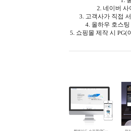
1.
2. 네이버 
3. 고객사가 직접
4. 올하우 호스
5. 쇼핑몰 제작 시 PG