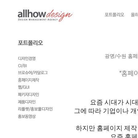
광명/수원 홈페
“홈페
요즘 시대가 시대
그에 따라 기업이나 
하지만 홈페이지 제작
요즘 홈페