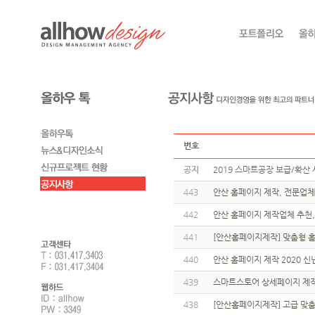
번호
공지
2019 스마트공장 보급/확산 
443
안산 홈페이지 제작, 전문업
442
안산 홈페이지 제작업체 추천,
441
[안산홈페이지제작] 맞춤형 
440
안산 홈페이지 제작 2020 신
439
스마트스토어 상세페이지 제작
438
[안산홈페이지제작] 고급 맞