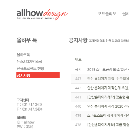
번호
공지
2019 스마트공장 보급/확산 
443
안산 홈페이지 제작, 전문업
442
안산 홈페이지 제작업체 추천,
441
[안산홈페이지제작] 맞춤형 
440
안산 홈페이지 제작 2020 신
439
스마트스토어 상세페이지 제작
438
[안산홈페이지제작] 고급 맞