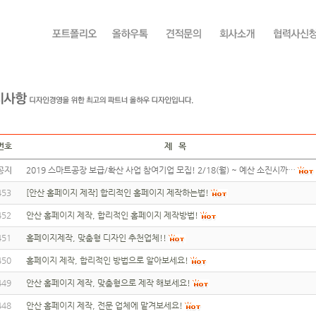
번호
제 목
공지
2019 스마트공장 보급/확산 사업 참여기업 모집! 2/18(월) ~ 예산 소진시까…
453
[안산 홈페이지 제작] 합리적인 홈페이지 제작하는법!
452
안산 홈페이지 제작, 합리적인 홈페이지 제작방법!
451
홈페이지제작, 맞춤형 디자인 추천업체!!
450
홈페이지 제작, 합리적인 방법으로 알아보세요!
449
안산 홈페이지 제작, 맞춤형으로 제작 해보세요!
448
안산 홈페이지 제작, 전문 업체에 맡겨보세요!